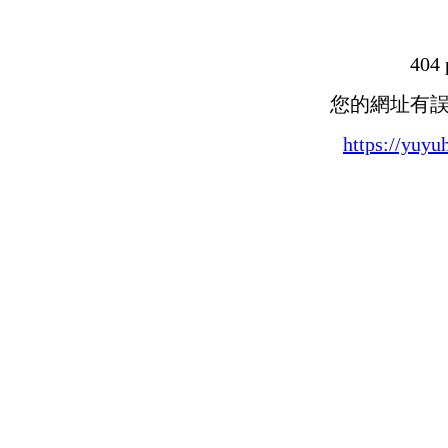
404 
您的網址有
https://yuy