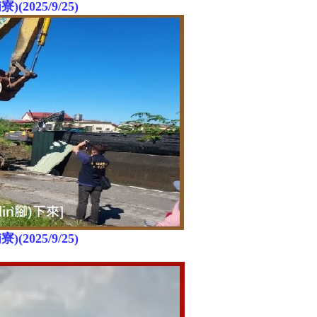
(2025/9/25)
寮)
(2025/9/25)