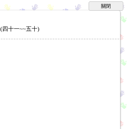
(四十一~~五十)