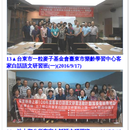
13
▲台東市一粒麥子基金會臺東市樂齡學習中心客
家白話語文研習班(一)(2016/9/17)