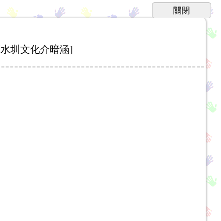
水圳文化介暗涵]