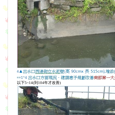
以下5~14(到104年才改善)