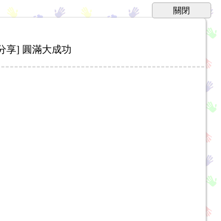
享] 圓滿大成功